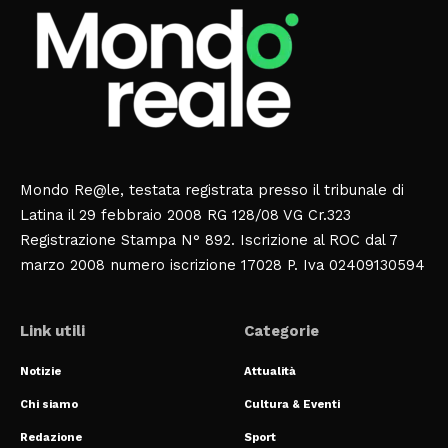
Mondo Re@le, testata registrata presso il tribunale di
Latina il 29 febbraio 2008 RG 128/08 VG Cr.323
Registrazione Stampa N° 892. Iscrizione al ROC dal 7
marzo 2008 numero iscrizione 17028 P. Iva 02409130594
Link utili
Categorie
Notizie
Attualità
Chi siamo
Cultura & Eventi
Redazione
Sport