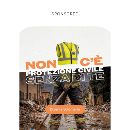
-SPONSORED-