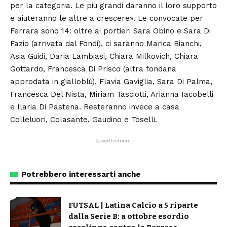
per la categoria. Le più grandi daranno il loro supporto
e aiuteranno le altre a crescere». Le convocate per
Ferrara sono 14: oltre ai portieri Sara Obino e Sara Di
Fazio (arrivata dal Fondi), ci saranno Marica Bianchi,
Asia Guidi, Daria Lambiasi, Chiara Milkovich, Chiara
Gottardo, Francesca Di Prisco (altra fondana
approdata in gialloblù), Flavia Gaviglia, Sara Di Palma,
Francesca Del Nista, Miriam Tasciotti, Arianna Iacobelli
e Ilaria Di Pastena. Resteranno invece a casa
Colleluori, Colasante, Gaudino e Toselli.
- Advertisement -
Potrebbero interessarti anche
FUTSAL | Latina Calcio a 5 riparte
dalla Serie B: a ottobre esordio