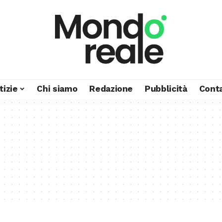
tizie
Chi siamo
Redazione
Pubblicità
Conta