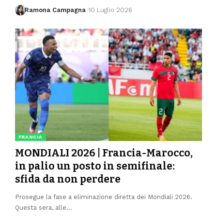
Ramona Campagna
10 Luglio 2026
FRANCIA
MONDIALI 2026 | Francia-Marocco,
in palio un posto in semifinale:
sfida da non perdere
Prosegue la fase a eliminazione diretta dei Mondiali 2026.
Questa sera, alle
…