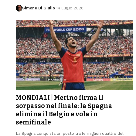
Simone Di Giulio
14 Luglio 2026
MONDIALI | Merino firma il
sorpasso nel finale: la Spagna
elimina il Belgio e vola in
semifinale
La Spagna conquista un posto tra le migliori quattro del