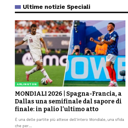
Ultime notizie Speciali
ARLINGTON
MONDIALI 2026 | Spagna-Francia, a
Dallas una semifinale dal sapore di
finale: in palio l’ultimo atto
È una delle partite più attese dell'intero Mondiale, una sfida
che per
…