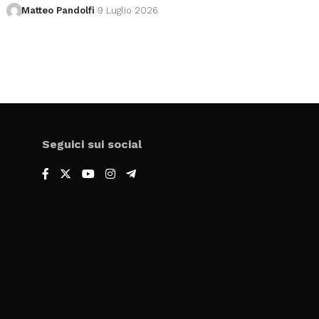
Matteo Pandolfi
9 Luglio 2026
Seguici sui social