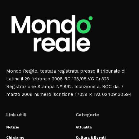
Mondo Re@le, testata registrata presso il tribunale di
Latina il 29 febbraio 2008 RG 128/08 VG Cr.323
Registrazione Stampa N° 892. Iscrizione al ROC dal 7
marzo 2008 numero iscrizione 17028 P. Iva 02409130594
Link utili
Categorie
Notizie
Attualità
Chi siamo
Cultura & Eventi