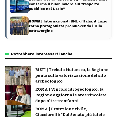
conferma il buon lavoro sul trasporto
pubblico nel Lazio”
ROMA
| Internazionali BNL d’Italia: il Lazio
torna protagonista promuovendo l’Olio
extravergine
Potrebbero interessarti anche
RIETI | Trebula Mutuesca, la Regione
punta sulla valorizzazione del sito
archeologico
ROMA | Vincolo idrogeologico, la
Regione aggiorna le aree vincolate
dopo oltre trent’anni
ROMA | Protezione civile,
Ciacciarelli: “Dal Senato più tutele