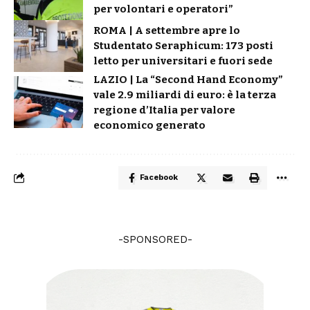
per volontari e operatori”
ROMA | A settembre apre lo
Studentato Seraphicum: 173 posti
letto per universitari e fuori sede
LAZIO | La “Second Hand Economy”
vale 2.9 miliardi di euro: è la terza
regione d’Italia per valore
economico generato
Facebook
-SPONSORED-