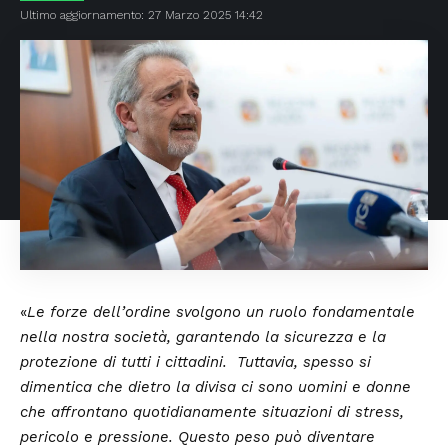
Ultimo aggiornamento: 27 Marzo 2025 14:42
«
Le forze dell’ordine svolgono un ruolo fondamentale
nella nostra società, garantendo la sicurezza e la
protezione di tutti i cittadini. Tuttavia, spesso si
dimentica che dietro la divisa ci sono uomini e donne
che affrontano quotidianamente situazioni di stress,
pericolo e pressione. Questo peso può diventare