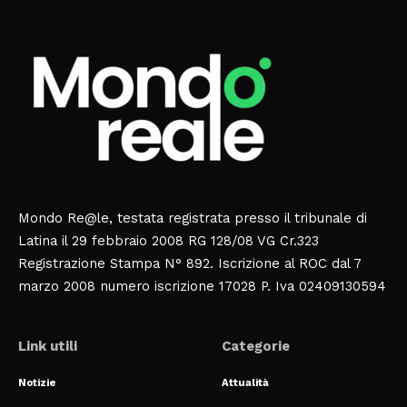
Mondo Re@le, testata registrata presso il tribunale di
Latina il 29 febbraio 2008 RG 128/08 VG Cr.323
Registrazione Stampa N° 892. Iscrizione al ROC dal 7
marzo 2008 numero iscrizione 17028 P. Iva 02409130594
Link utili
Categorie
Notizie
Attualità