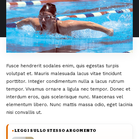
Fusce hendrerit sodales enim, quis egestas turpis
volutpat et. Mauris malesuada lacus vitae tincidunt
porttitor. Integer condimentum nulla a lacus rutrum
tempor. Vivamus ornare a ligula nec tempor. Donec et
interdum eros, quis scelerisque nunc. Maecenas vel
elementum libero. Nunc mattis massa odio, eget lacinia
nisi convallis ut.
LEGGI SULLO STESSO ARGOMENTO
●