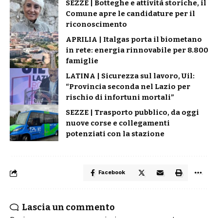
SEZZE | Botteghe e attività storiche, il
Comune apre le candidature per il
riconoscimento
APRILIA | Italgas porta il biometano
in rete: energia rinnovabile per 8.800
famiglie
LATINA | Sicurezza sul lavoro, Uil:
“Provincia seconda nel Lazio per
rischio di infortuni mortali”
SEZZE | Trasporto pubblico, da oggi
nuove corse e collegamenti
potenziati con la stazione
Facebook
Lascia un commento