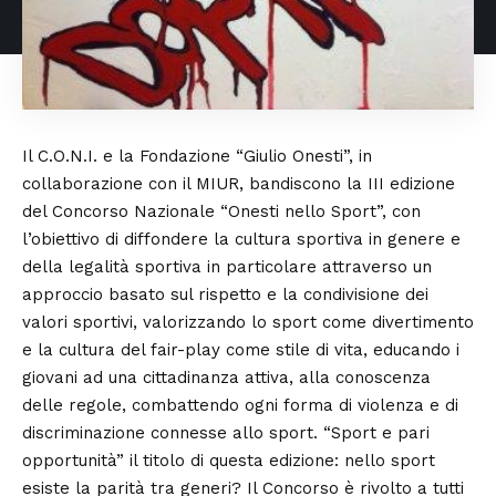
Il C.O.N.I. e la Fondazione “Giulio Onesti”, in
collaborazione con il MIUR, bandiscono la III edizione
del Concorso Nazionale “Onesti nello Sport”, con
l’obiettivo di diffondere la cultura sportiva in genere e
della legalità sportiva in particolare attraverso un
approccio basato sul rispetto e la condivisione dei
valori sportivi, valorizzando lo sport come divertimento
e la cultura del fair-play come stile di vita, educando i
giovani ad una cittadinanza attiva, alla conoscenza
delle regole, combattendo ogni forma di violenza e di
discriminazione connesse allo sport. “Sport e pari
opportunità” il titolo di questa edizione: nello sport
esiste la parità tra generi? Il Concorso è rivolto a tutti