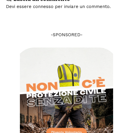
Devi essere
connesso
per inviare un commento.
-SPONSORED-