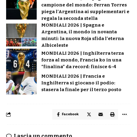
campione del mondo: Ferran Torres
piega l’Argentina ai supplementari e
regala la seconda stella
MONDIALI 2026 | Spagna e
Argentina, il mondo in novanta
minuti: la nuova Roja sfida l’eterna
Albiceleste
MONDIALI 2026 | Inghilterra terza
forza al mondo, Francia ko in una
“finalina” da record: finisce 6-4
MONDIALI 2026 | Francia e
Inghilterra si giocano il podio:
stasera la finale per il terzo posto
Facebook
Lascia un commento