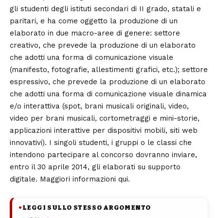
gli studenti degli istituti secondari di II grado, statali e
paritari, e ha come oggetto la produzione di un
elaborato in due macro-aree di genere: settore
creativo, che prevede la produzione di un elaborato
che adotti una forma di comunicazione visuale
(manifesto, fotografie, allestimenti grafici, etc.); settore
espressivo, che prevede la produzione di un elaborato
che adotti una forma di comunicazione visuale dinamica
e/o interattiva (spot, brani musicali originali, video,
video per brani musicali, cortometraggi e mini-storie,
applicazioni interattive per dispositivi mobili, siti web
innovativi). I singoli studenti, i gruppi o le classi che
intendono partecipare al concorso dovranno inviare,
entro il 30 aprile 2014, gli elaborati su supporto
digitale. Maggiori informazioni
qui
.
LEGGI SULLO STESSO ARGOMENTO
●