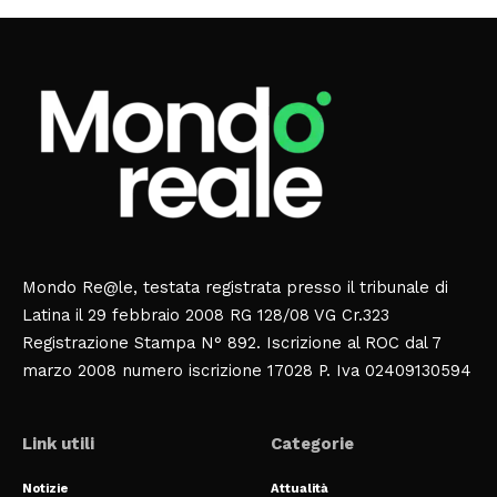
Mondo Re@le, testata registrata presso il tribunale di
Latina il 29 febbraio 2008 RG 128/08 VG Cr.323
Registrazione Stampa N° 892. Iscrizione al ROC dal 7
marzo 2008 numero iscrizione 17028 P. Iva 02409130594
Link utili
Categorie
Notizie
Attualità