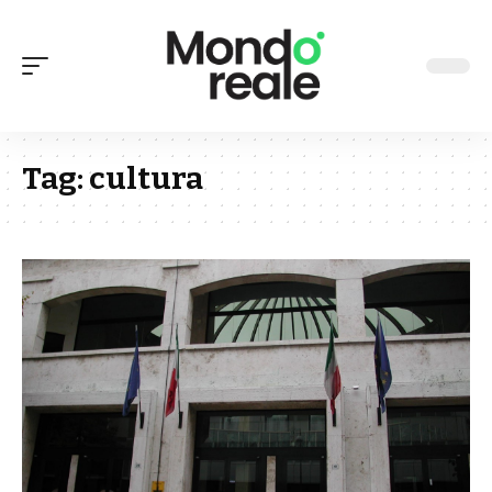
Tag:
cultura