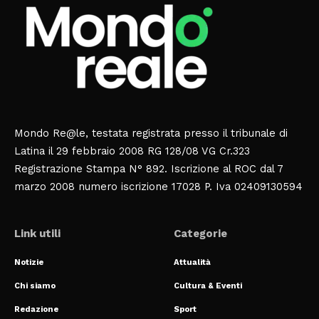
Mondo Re@le, testata registrata presso il tribunale di
Latina il 29 febbraio 2008 RG 128/08 VG Cr.323
Registrazione Stampa N° 892. Iscrizione al ROC dal 7
marzo 2008 numero iscrizione 17028 P. Iva 02409130594
Link utili
Categorie
Notizie
Attualità
Chi siamo
Cultura & Eventi
Redazione
Sport