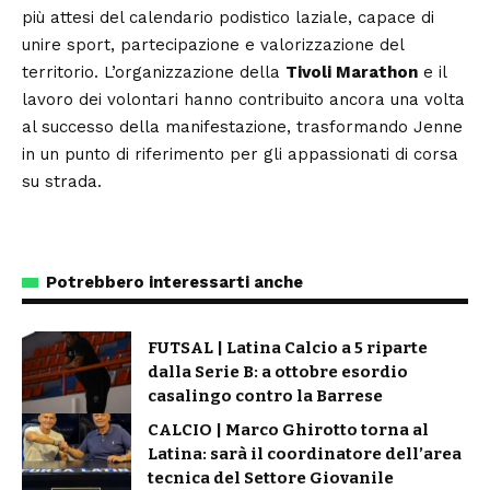
più attesi del calendario podistico laziale, capace di
unire sport, partecipazione e valorizzazione del
territorio. L’organizzazione della
Tivoli Marathon
e il
lavoro dei volontari hanno contribuito ancora una volta
al successo della manifestazione, trasformando Jenne
in un punto di riferimento per gli appassionati di corsa
su strada.
‹
›
Potrebbero interessarti anche
FUTSAL | Latina Calcio a 5 riparte
dalla Serie B: a ottobre esordio
casalingo contro la Barrese
CALCIO | Marco Ghirotto torna al
Latina: sarà il coordinatore dell’area
tecnica del Settore Giovanile