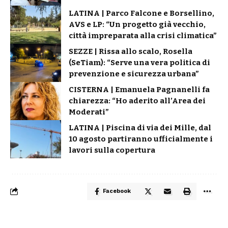
LATINA | Parco Falcone e Borsellino,
AVS e LP: “Un progetto già vecchio,
città impreparata alla crisi climatica”
SEZZE | Rissa allo scalo, Rosella
(SeTiam): “Serve una vera politica di
prevenzione e sicurezza urbana”
CISTERNA | Emanuela Pagnanelli fa
chiarezza: “Ho aderito all’Area dei
Moderati”
LATINA | Piscina di via dei Mille, dal
10 agosto partiranno ufficialmente i
lavori sulla copertura
Facebook