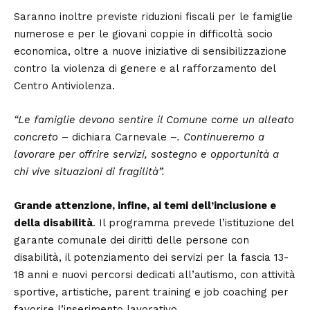
Saranno inoltre previste riduzioni fiscali per le famiglie
numerose e per le giovani coppie in difficoltà socio
economica, oltre a nuove iniziative di sensibilizzazione
contro la violenza di genere e al rafforzamento del
Centro Antiviolenza.
“Le famiglie devono sentire il Comune come un alleato
concreto
– dichiara Carnevale –
. Continueremo a
lavorare per offrire servizi, sostegno e opportunità a
chi vive situazioni di fragilità”.
Grande attenzione, infine, ai temi dell’inclusione e
della disabilità
. Il programma prevede l’istituzione del
garante comunale dei diritti delle persone con
disabilità, il potenziamento dei servizi per la fascia 13-
18 anni e nuovi percorsi dedicati all’autismo, con attività
sportive, artistiche, parent training e job coaching per
favorire l’inserimento lavorativo.