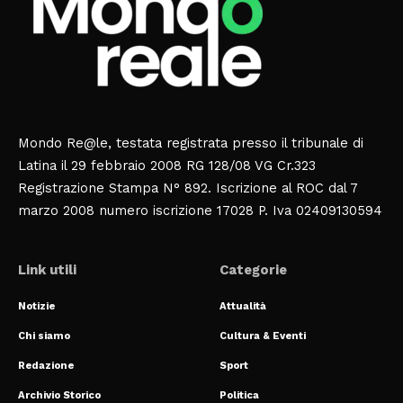
Mondo Re@le, testata registrata presso il tribunale di
Latina il 29 febbraio 2008 RG 128/08 VG Cr.323
Registrazione Stampa N° 892. Iscrizione al ROC dal 7
marzo 2008 numero iscrizione 17028 P. Iva 02409130594
Link utili
Categorie
Notizie
Attualità
Chi siamo
Cultura & Eventi
Redazione
Sport
Archivio Storico
Politica