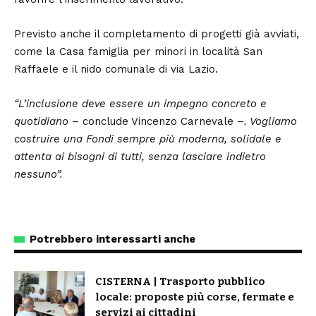
Previsto anche il completamento di progetti già avviati,
come la Casa famiglia per minori in località San
Raffaele e il nido comunale di via Lazio.
“L’inclusione deve essere un impegno concreto e
quotidiano
– conclude Vincenzo Carnevale –
. Vogliamo
costruire una Fondi sempre più moderna, solidale e
attenta ai bisogni di tutti, senza lasciare indietro
nessuno”.
‹
›
Potrebbero interessarti anche
CISTERNA | Trasporto pubblico
locale: proposte più corse, fermate e
servizi ai cittadini