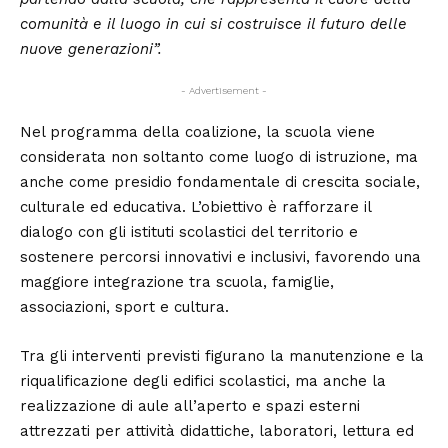
comunità e il luogo in cui si costruisce il futuro delle
nuove generazioni”.
- Advertisement -
Nel programma della coalizione, la scuola viene
considerata non soltanto come luogo di istruzione, ma
anche come presidio fondamentale di crescita sociale,
culturale ed educativa. L’obiettivo è rafforzare il
dialogo con gli istituti scolastici del territorio e
sostenere percorsi innovativi e inclusivi, favorendo una
maggiore integrazione tra scuola, famiglie,
associazioni, sport e cultura.
Tra gli interventi previsti figurano la manutenzione e la
riqualificazione degli edifici scolastici, ma anche la
realizzazione di aule all’aperto e spazi esterni
attrezzati per attività didattiche, laboratori, lettura ed