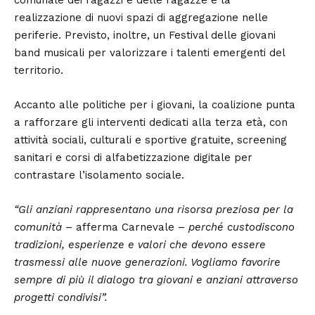
realizzazione di nuovi spazi di aggregazione nelle
periferie. Previsto, inoltre, un Festival delle giovani
band musicali per valorizzare i talenti emergenti del
territorio.
Accanto alle politiche per i giovani, la coalizione punta
a rafforzare gli interventi dedicati alla terza età, con
attività sociali, culturali e sportive gratuite, screening
sanitari e corsi di alfabetizzazione digitale per
contrastare l’isolamento sociale.
“Gli anziani rappresentano una risorsa preziosa per la
comunità
– afferma Carnevale –
perché custodiscono
tradizioni, esperienze e valori che devono essere
trasmessi alle nuove generazioni. Vogliamo favorire
sempre di più il dialogo tra giovani e anziani attraverso
progetti condivisi”.