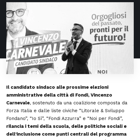
Il candidato sindaco alle prossime elezioni
amministrative della città di Fondi, Vincenzo
Carnevale
, sostenuto da una coalizione composta da
Forza Italia e dalle liste civiche “Litorale & Sviluppo
Fondano”, “Io Sì”, “Fondi Azzurra” e “Noi per Fondi”,
rilancia i temi della scuola, delle politiche sociali e
dell’inclusione come punti centrali del programma