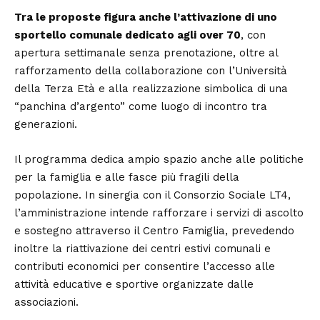
Tra le proposte figura anche l’attivazione di uno
sportello comunale dedicato agli over 70
, con
apertura settimanale senza prenotazione, oltre al
rafforzamento della collaborazione con l’Università
della Terza Età e alla realizzazione simbolica di una
“panchina d’argento” come luogo di incontro tra
generazioni.
Il programma dedica ampio spazio anche alle politiche
per la famiglia e alle fasce più fragili della
popolazione. In sinergia con il Consorzio Sociale LT4,
l’amministrazione intende rafforzare i servizi di ascolto
e sostegno attraverso il Centro Famiglia, prevedendo
inoltre la riattivazione dei centri estivi comunali e
contributi economici per consentire l’accesso alle
attività educative e sportive organizzate dalle
associazioni.