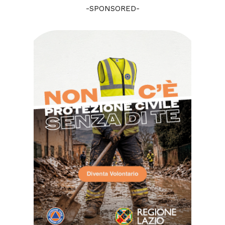
-SPONSORED-