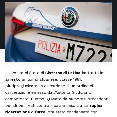
La Polizia di Stato di
Cisterna di Latina
ha tratto in
arresto
un uomo albanese, classe 1981,
pluripregiudicato, in esecuzione di un ordine di
carcerazione emesso dall’Autorità Giudiziaria
competente. L’uomo, gravato da numerosi precedenti
penali per reati contro il patrimonio, tra cui
rapina
,
ricettazione
e
furto
, era stato condannato con