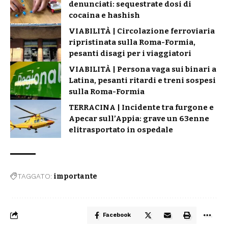
denunciati: sequestrate dosi di
cocaina e hashish
VIABILITÀ | Circolazione ferroviaria
ripristinata sulla Roma-Formia,
pesanti disagi per i viaggiatori
VIABILITÀ | Persona vaga sui binari a
Latina, pesanti ritardi e treni sospesi
sulla Roma-Formia
TERRACINA | Incidente tra furgone e
Apecar sull’Appia: grave un 63enne
elitrasportato in ospedale
TAGGATO:
importante
Facebook