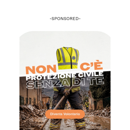
-SPONSORED-