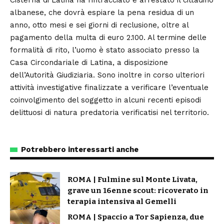
albanese, che dovrà espiare la pena residua di un
anno, otto mesi e sei giorni di reclusione, oltre al
pagamento della multa di euro 2.100. Al termine delle
formalità di rito, l’uomo è stato associato presso la
Casa Circondariale di Latina, a disposizione
dell’Autorità Giudiziaria. Sono inoltre in corso ulteriori
attività investigative finalizzate a verificare l’eventuale
coinvolgimento del soggetto in alcuni recenti episodi
delittuosi di natura predatoria verificatisi nel territorio.
Potrebbero interessarti anche
ROMA | Fulmine sul Monte Livata,
grave un 16enne scout: ricoverato in
terapia intensiva al Gemelli
ROMA | Spaccio a Tor Sapienza, due