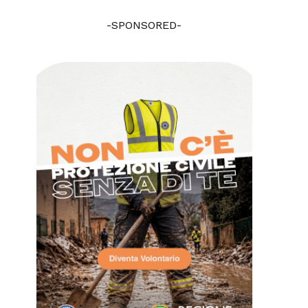
-SPONSORED-