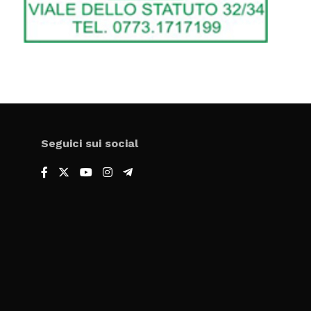
Seguici sui social