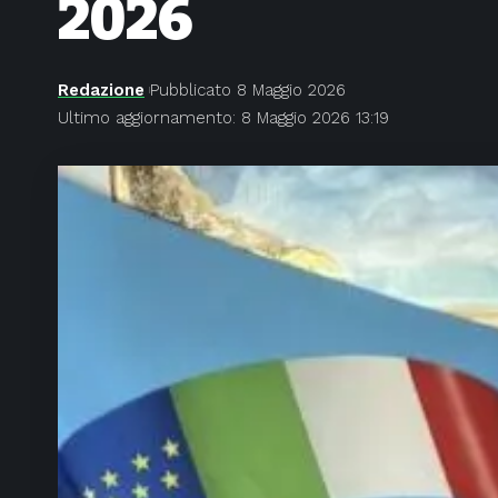
2026
Redazione
Pubblicato 8 Maggio 2026
Ultimo aggiornamento: 8 Maggio 2026 13:19