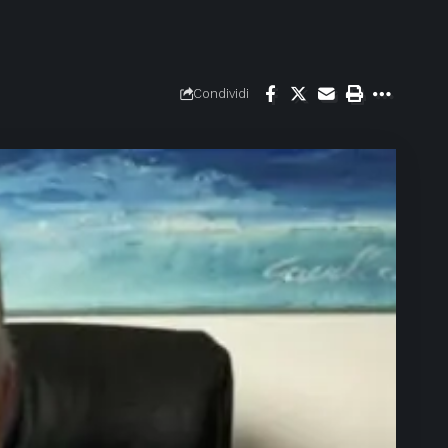
Condividi