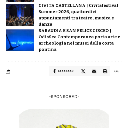
CIVITA CASTELLANA | Civitafestival
Summer 2026, quattordici
appuntamenti tra teatro, musica e
danza
SABAUDIA E SAN FELICE CIRCEO |
OdisSea Contemporanea porta arte e
archeologia nei musei della costa
pontina
Facebook
-SPONSORED-