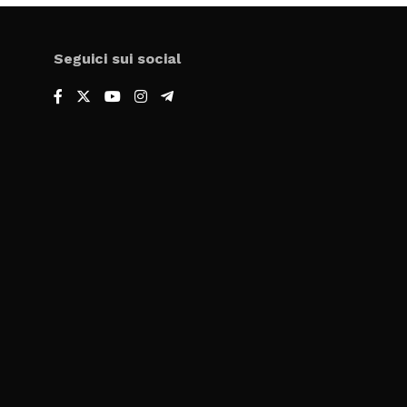
Seguici sui social