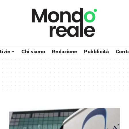
tizie
Chi siamo
Redazione
Pubblicità
Conta