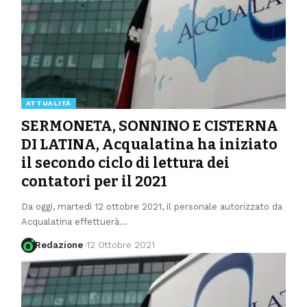
ATTUALITÀ
SERMONETA, SONNINO E CISTERNA
DI LATINA, Acqualatina ha iniziato
il secondo ciclo di lettura dei
contatori per il 2021
Da oggi, martedì 12 ottobre 2021, il personale autorizzato da
Acqualatina effettuerà
…
Redazione
12 Ottobre 2021