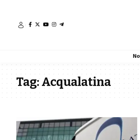
No
Tag:
Acqualatina