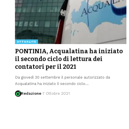
ATTUALITÀ
PONTINIA, Acqualatina ha iniziato
il secondo ciclo di lettura dei
contatori per il 2021
Da giovedì 30 settembre il personale autorizzato da
Acqualatina ha iniziato il secondo ciclo
…
Redazione
7 Ottobre 2021