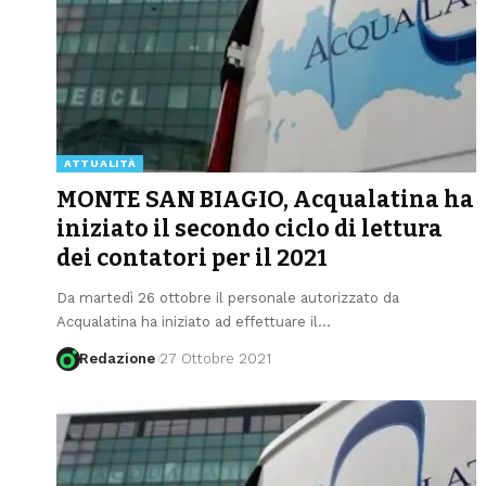
ATTUALITÀ
MONTE SAN BIAGIO, Acqualatina ha
iniziato il secondo ciclo di lettura
dei contatori per il 2021
Da martedì 26 ottobre il personale autorizzato da
Acqualatina ha iniziato ad effettuare il
…
Redazione
27 Ottobre 2021