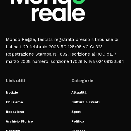
Mondo Re@le, testata registrata presso il tribunale di
Latina il 29 febbraio 2008 RG 128/08 VG Cr.323
Registrazione Stampa N° 892. Iscrizione al ROC dal 7
marzo 2008 numero iscrizione 17028 P. Iva 02409130594
Link utili
Categorie
Notizie
Attualità
Chi siamo
Cultura & Eventi
Redazione
Sport
Archivio Storico
Politica