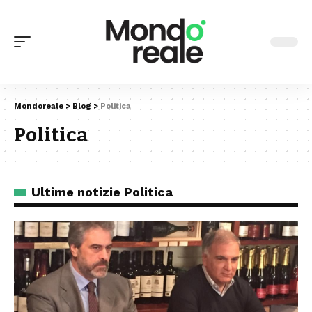
Mondoreale
>
Blog
>
Politica
Politica
Ultime notizie Politica