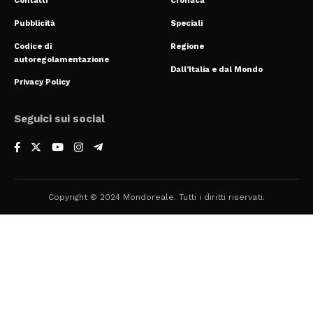
Contatti
Cronaca
Pubblicità
Speciali
Codice di
Regione
autoregolamentazione
Dall’Italia e dal Mondo
Privacy Policy
Seguici sui social
Copyright © 2024 Mondoreale. Tutti i diritti riservati.