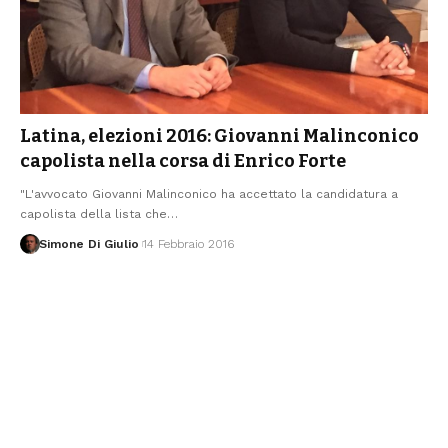
Latina, elezioni 2016: Giovanni Malinconico
capolista nella corsa di Enrico Forte
"L'avvocato Giovanni Malinconico ha accettato la candidatura a
capolista della lista che
…
Simone Di Giulio
14 Febbraio 2016