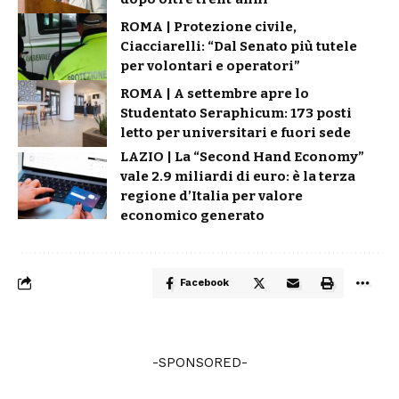
ROMA | Protezione civile,
Ciacciarelli: “Dal Senato più tutele
per volontari e operatori”
ROMA | A settembre apre lo
Studentato Seraphicum: 173 posti
letto per universitari e fuori sede
LAZIO | La “Second Hand Economy”
vale 2.9 miliardi di euro: è la terza
regione d’Italia per valore
economico generato
Facebook
-SPONSORED-