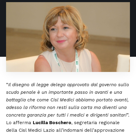
“
Il disegno di legge delega approvato dal governo sullo
scudo penale è un importante passo in avanti e una
battaglia che come Cisl Medici abbiamo portato avanti,
adesso la riforma non resti sulla carta ma diventi una
concreta garanzia per tutti i medici e dirigenti sanitari
”.
Lo afferma
Lucilla Boschero
, segretaria regionale
della Cisl Medici Lazio all’indomani dell’approvazione