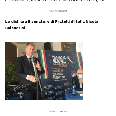
- Advertisement -
Lo dichiara il senatore di Fratelli d’Italia Nicola
Calandrini
- Advertisement -