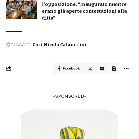
l’opposizione: “Inaugurato mentre
erano già aperte contestazioni alla
ditta”
TAGGATO:
Cori
Nicola Calandrini
Facebook
-SPONSORED-