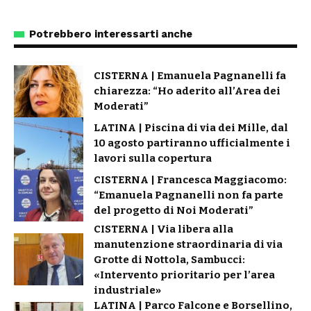
Potrebbero interessarti anche
CISTERNA | Emanuela Pagnanelli fa
chiarezza: “Ho aderito all’Area dei
Moderati”
LATINA | Piscina di via dei Mille, dal
10 agosto partiranno ufficialmente i
lavori sulla copertura
CISTERNA | Francesca Maggiacomo:
“Emanuela Pagnanelli non fa parte
del progetto di Noi Moderati”
CISTERNA | Via libera alla
manutenzione straordinaria di via
Grotte di Nottola, Sambucci:
«Intervento prioritario per l’area
industriale»
LATINA | Parco Falcone e Borsellino,