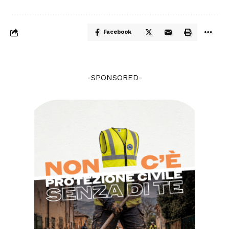
Facebook
-SPONSORED-