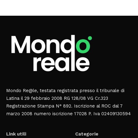
Mondo Re@le, testata registrata presso il tribunale di
Latina il 29 febbraio 2008 RG 128/08 VG Cr.323
Registrazione Stampa N° 892. Iscrizione al ROC dal 7
marzo 2008 numero iscrizione 17028 P. Iva 02409130594
Link utili
Categorie