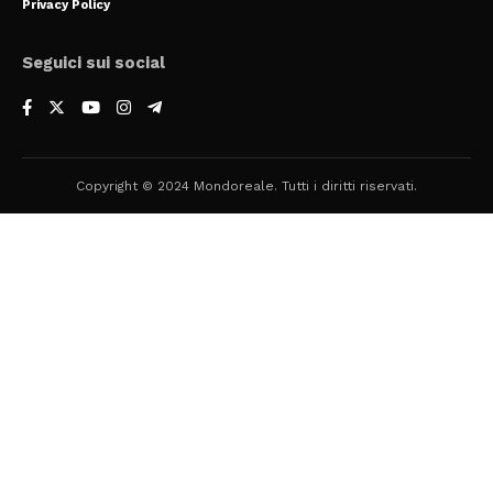
Privacy Policy
Seguici sui social
Copyright © 2024 Mondoreale. Tutti i diritti riservati.