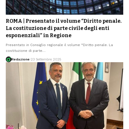
ROMA | Presentato il volume “Diritto penale.
La costituzione di parte civile degli enti
esponenziali” in Regione
Presentato in Consiglio regionale il volume “Diritto penale. La
costituzione di parte
…
Redazione
23 Settembre 2025