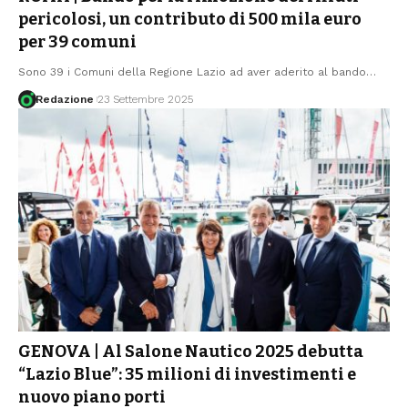
pericolosi, un contributo di 500 mila euro
per 39 comuni
Sono 39 i Comuni della Regione Lazio ad aver aderito al bando
…
Redazione
23 Settembre 2025
GENOVA | Al Salone Nautico 2025 debutta
“Lazio Blue”: 35 milioni di investimenti e
nuovo piano porti