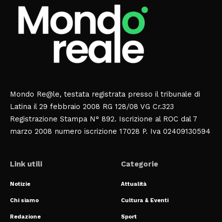
Mondo Re@le, testata registrata presso il tribunale di
Latina il 29 febbraio 2008 RG 128/08 VG Cr.323
Registrazione Stampa N° 892. Iscrizione al ROC dal 7
marzo 2008 numero iscrizione 17028 P. Iva 02409130594
Link utili
Categorie
Notizie
Attualità
Chi siamo
Cultura & Eventi
Redazione
Sport