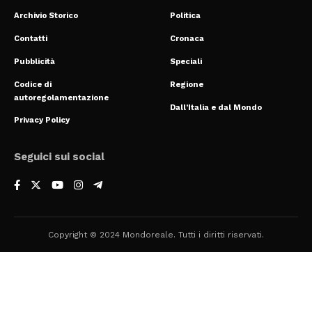
Archivio Storico
Politica
Contatti
Cronaca
Pubblicità
Speciali
Codice di
Regione
autoregolamentazione
Dall’Italia e dal Mondo
Privacy Policy
Seguici sui social
Copyright © 2024 Mondoreale. Tutti i diritti riservati.