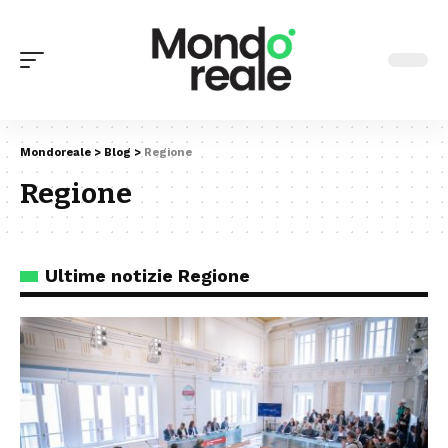
Mondoreale
>
Blog
>
Regione
Regione
Ultime notizie Regione