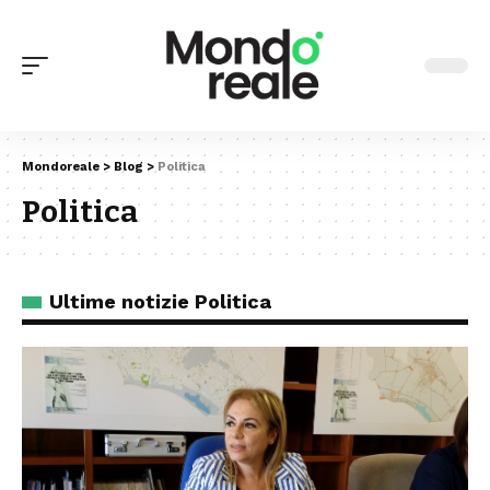
Mondoreale
>
Blog
>
Politica
Politica
Ultime notizie Politica