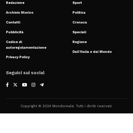
Redazione
Sport
Archivio Storico
Politica
Contatti
Cronaca
Pubblicità
Speciali
Codice di
Regione
autoregolamentazione
Dall’Italia e dal Mondo
Privacy Policy
Seguici sui social
Copyright © 2024 Mondoreale. Tutti i diritti riservati.