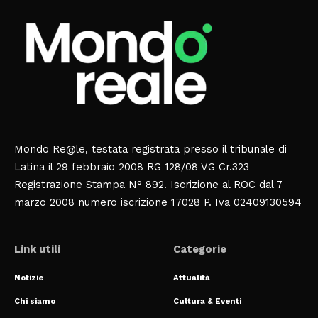
Mondo Re@le, testata registrata presso il tribunale di
Latina il 29 febbraio 2008 RG 128/08 VG Cr.323
Registrazione Stampa N° 892. Iscrizione al ROC dal 7
marzo 2008 numero iscrizione 17028 P. Iva 02409130594
Link utili
Categorie
Notizie
Attualità
Chi siamo
Cultura & Eventi