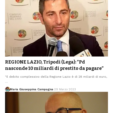
REGIONE LAZIO, Tripodi (Lega): ”Pd
nasconde 10 miliardi di prestito da pagare”
"Il debito complessivo della Regione Lazio è di 28 miliardi di euro,
…
Maria Giuseppina Campagna
29 Marzo 2023