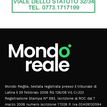
Mondo Re@le, testata registrata presso il tribunale di
Latina il 29 febbraio 2008 RG 128/08 VG Cr.323
Registrazione Stampa N° 892. Iscrizione al ROC dal 7
marzo 2008 numero iscrizione 17028 P. Iva 02409130594