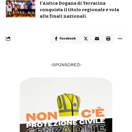
l’Antica Dogana di Terracina
conquista il titolo regionale e vola
alle finali nazionali
Facebook
-SPONSORED-