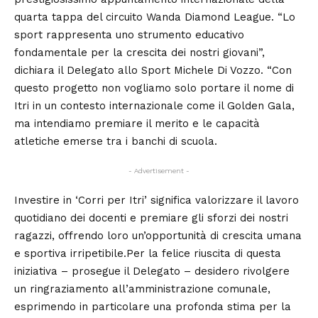
quarta tappa del circuito Wanda Diamond League. “Lo
sport rappresenta uno strumento educativo
fondamentale per la crescita dei nostri giovani”,
dichiara il Delegato allo Sport Michele Di Vozzo. “Con
questo progetto non vogliamo solo portare il nome di
Itri in un contesto internazionale come il Golden Gala,
ma intendiamo premiare il merito e le capacità
atletiche emerse tra i banchi di scuola.
- Advertisement -
Investire in ‘Corri per Itri’ significa valorizzare il lavoro
quotidiano dei docenti e premiare gli sforzi dei nostri
ragazzi, offrendo loro un’opportunità di crescita umana
e sportiva irripetibile.Per la felice riuscita di questa
iniziativa – prosegue il Delegato – desidero rivolgere
un ringraziamento all’amministrazione comunale,
esprimendo in particolare una profonda stima per la