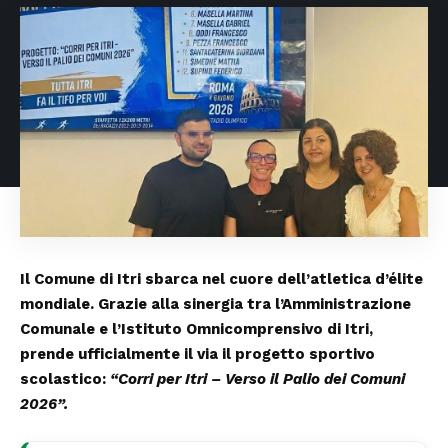
Il Comune di Itri sbarca nel cuore dell’atletica d’élite
mondiale. Grazie alla sinergia tra l’Amministrazione
Comunale e l’Istituto Omnicomprensivo di Itri,
prende ufficialmente il via il progetto sportivo
scolastico:
“Corri per Itri – Verso il Palio dei Comuni
2026”.