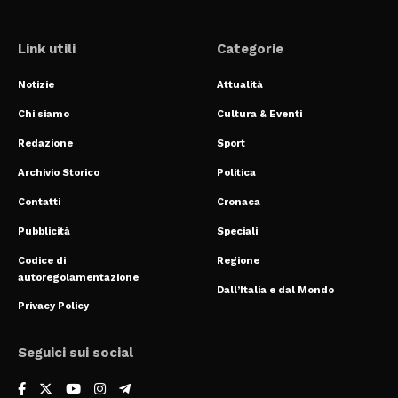
Link utili
Categorie
Notizie
Attualità
Chi siamo
Cultura & Eventi
Redazione
Sport
Archivio Storico
Politica
Contatti
Cronaca
Pubblicità
Speciali
Codice di
Regione
autoregolamentazione
Dall’Italia e dal Mondo
Privacy Policy
Seguici sui social