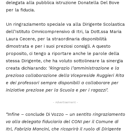
delegata alla pubblica istruzione Donatella Del Bove
per la fiducia.
Un ringraziamento speciale va alla Dirigente Scolastica
dell’Istituto Omnicomprensivo di Itri, la Dott.ssa Maria
Laura Cecere, per la straordinaria disponibilità
dimostrata e per i suoi preziosi consigli. A questo
proposito, ci tengo a riportare anche le parole della
stessa Dirigente, che ha voluto sottolineare la sinergia
creata dichiarando:
‘Ringrazio l’amministrazione e la
preziosa collaborazione della Vicepreside Ruggieri Rita
e dei professori sempre disponibili a collaborare per
iniziative preziose per la Scuola e per i ragazzi’.
- Advertisement -
“Infine
– conclude Di Vozzo –
un sentito ringraziamento
va alla delegata fiduciaria del CONI per il Comune di
Itri, Fabrizia Mancini, che ricoprirà il ruolo di Dirigente