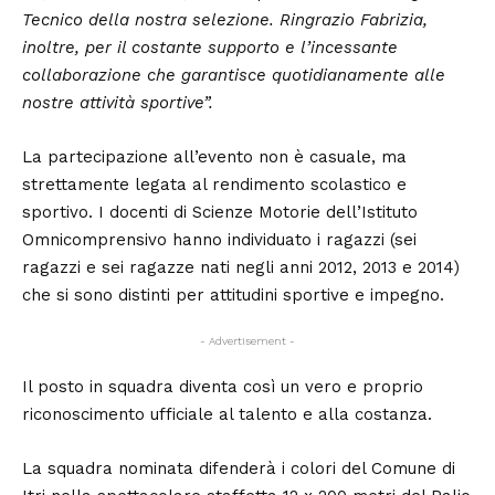
Tecnico della nostra selezione. Ringrazio Fabrizia,
inoltre, per il costante supporto e l’incessante
collaborazione che garantisce quotidianamente alle
nostre attività sportive”.
La partecipazione all’evento non è casuale, ma
strettamente legata al rendimento scolastico e
sportivo. I docenti di Scienze Motorie dell’Istituto
Omnicomprensivo hanno individuato i ragazzi (sei
ragazzi e sei ragazze nati negli anni 2012, 2013 e 2014)
che si sono distinti per attitudini sportive e impegno.
- Advertisement -
Il posto in squadra diventa così un vero e proprio
riconoscimento ufficiale al talento e alla costanza.
La squadra nominata difenderà i colori del Comune di