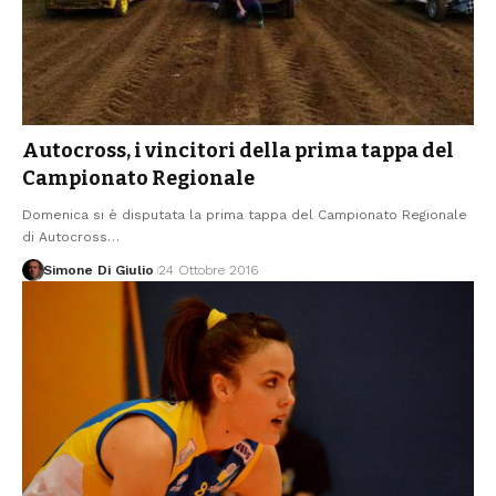
Autocross, i vincitori della prima tappa del
Campionato Regionale
Domenica si è disputata la prima tappa del Campionato Regionale
di Autocross
…
Simone Di Giulio
24 Ottobre 2016