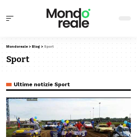
Mondoreale
>
Blog
>
Sport
Sport
Ultime notizie Sport