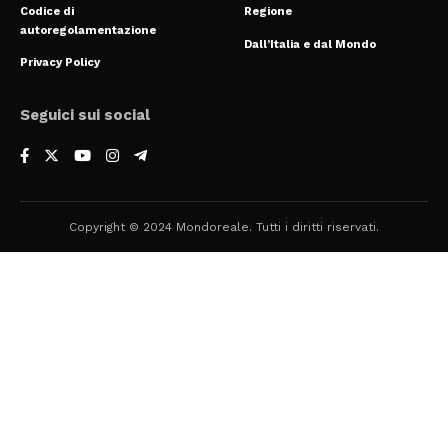
Codice di
Regione
autoregolamentazione
Dall’Italia e dal Mondo
Privacy Policy
Seguici sui social
Copyright © 2024 Mondoreale. Tutti i diritti riservati.