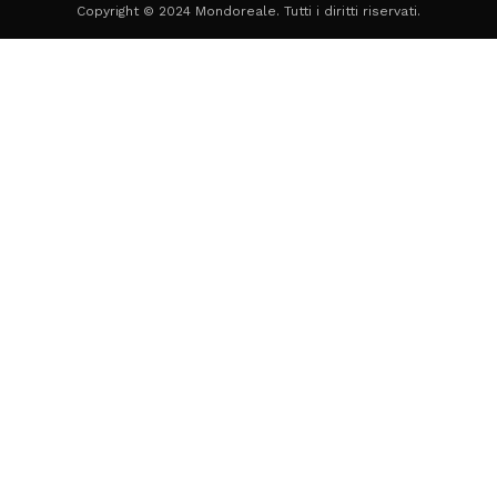
Copyright © 2024 Mondoreale. Tutti i diritti riservati.