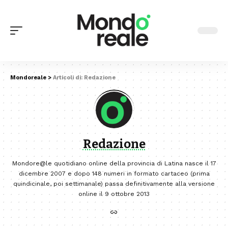
Mondoreale
>
Articoli di: Redazione
Redazione
Mondore@le quotidiano online della provincia di Latina nasce il 17
dicembre 2007 e dopo 148 numeri in formato cartaceo (prima
quindicinale, poi settimanale) passa definitivamente alla versione
online il 9 ottobre 2013