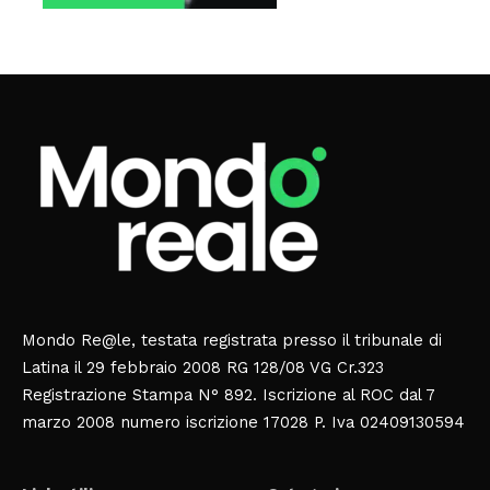
Mondo Re@le, testata registrata presso il tribunale di
Latina il 29 febbraio 2008 RG 128/08 VG Cr.323
Registrazione Stampa N° 892. Iscrizione al ROC dal 7
marzo 2008 numero iscrizione 17028 P. Iva 02409130594