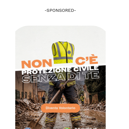
-SPONSORED-