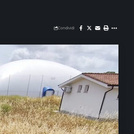
Condividi