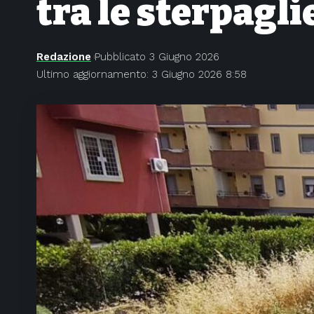
tra le sterpagli
Redazione
Pubblicato 3 Giugno 2026
Ultimo aggiornamento: 3 Giugno 2026 8:58