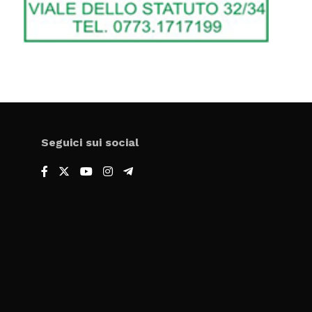
Seguici sui social