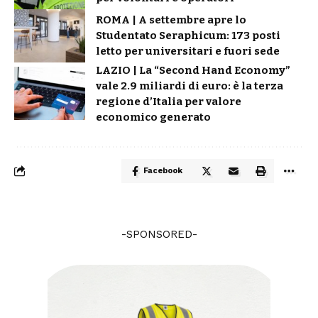
ROMA | A settembre apre lo
Studentato Seraphicum: 173 posti
letto per universitari e fuori sede
LAZIO | La “Second Hand Economy”
vale 2.9 miliardi di euro: è la terza
regione d’Italia per valore
economico generato
Facebook
-SPONSORED-