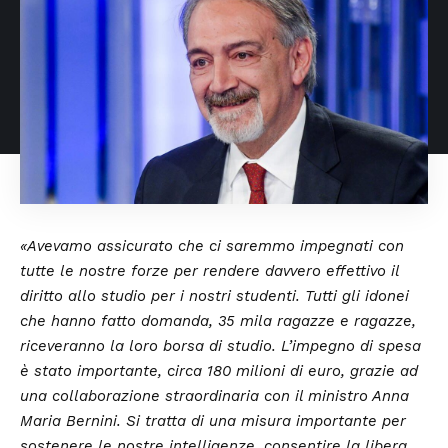
«Avevamo assicurato che ci saremmo impegnati con
tutte le nostre forze per rendere davvero effettivo il
diritto allo studio per i nostri studenti. Tutti gli idonei
che hanno fatto domanda, 35 mila ragazze e ragazze,
riceveranno la loro borsa di studio. L’impegno di spesa
è stato importante, circa 180 milioni di euro, grazie ad
una collaborazione straordinaria con il ministro Anna
Maria Bernini. Si tratta di una misura importante per
sostenere le nostre intelligenze, consentire la libera