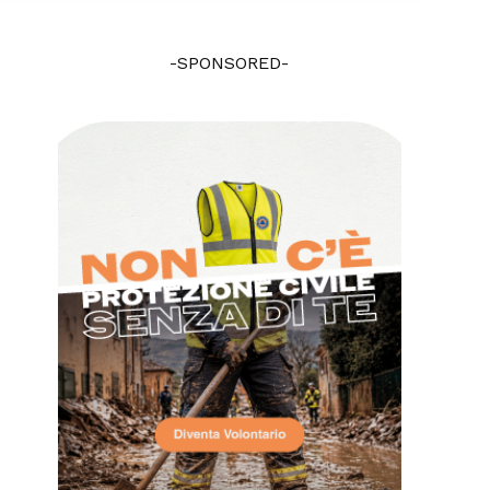
-SPONSORED-