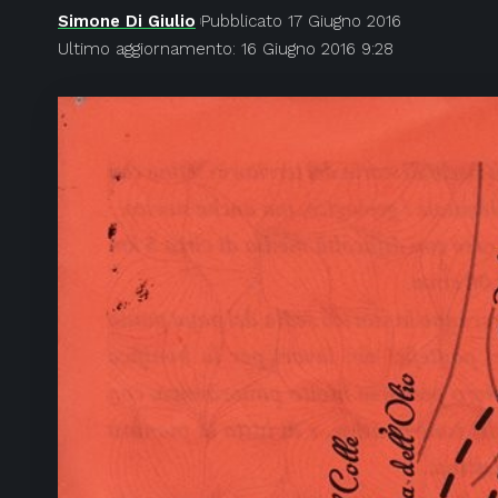
Simone Di Giulio
Pubblicato 17 Giugno 2016
Ultimo aggiornamento: 16 Giugno 2016 9:28