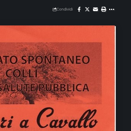
Condividi