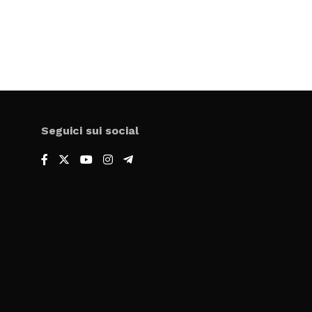
Seguici sui social