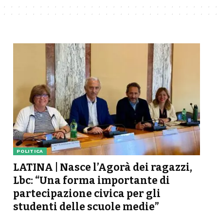
POLITICA
LATINA | Nasce l’Agorà dei ragazzi,
Lbc: “Una forma importante di
partecipazione civica per gli
studenti delle scuole medie”