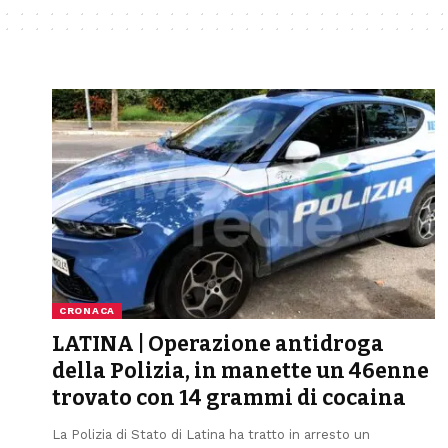
CRONACA
LATINA | Operazione antidroga
della Polizia, in manette un 46enne
trovato con 14 grammi di cocaina
La Polizia di Stato di Latina ha tratto in arresto un