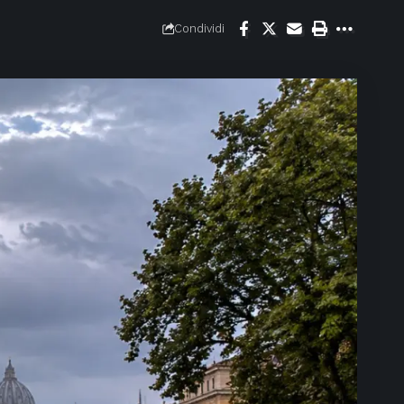
Condividi