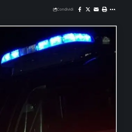
Condividi