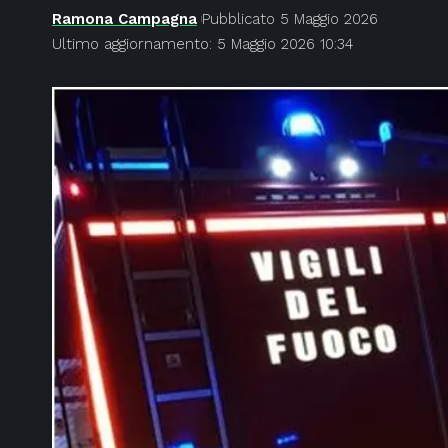
Ramona Campagna
Pubblicato 5 Maggio 2026
Ultimo aggiornamento: 5 Maggio 2026 10:34