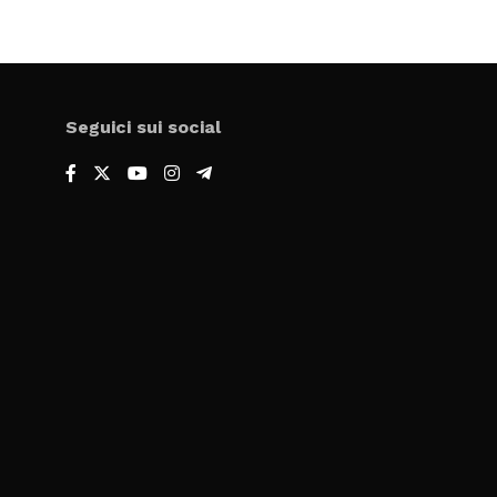
Seguici sui social