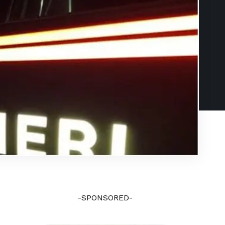
-SPONSORED-