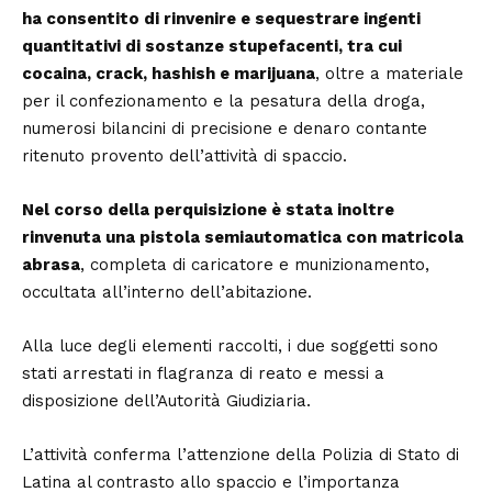
ha consentito di rinvenire e sequestrare ingenti
quantitativi di sostanze stupefacenti, tra cui
cocaina, crack, hashish e marijuana
, oltre a materiale
per il confezionamento e la pesatura della droga,
numerosi bilancini di precisione e denaro contante
ritenuto provento dell’attività di spaccio.
Nel corso della perquisizione è stata inoltre
rinvenuta una pistola semiautomatica con matricola
abrasa
, completa di caricatore e munizionamento,
occultata all’interno dell’abitazione.
Alla luce degli elementi raccolti, i due soggetti sono
stati arrestati in flagranza di reato e messi a
disposizione dell’Autorità Giudiziaria.
L’attività conferma l’attenzione della Polizia di Stato di
Latina al contrasto allo spaccio e l’importanza