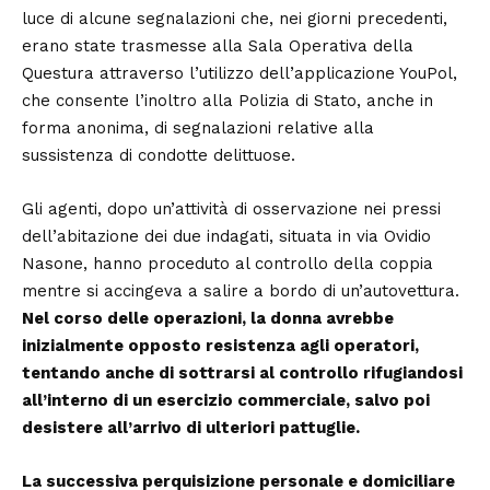
luce di alcune segnalazioni che, nei giorni precedenti,
erano state trasmesse alla Sala Operativa della
Questura attraverso l’utilizzo dell’applicazione YouPol,
che consente l’inoltro alla Polizia di Stato, anche in
forma anonima, di segnalazioni relative alla
sussistenza di condotte delittuose.
Gli agenti, dopo un’attività di osservazione nei pressi
dell’abitazione dei due indagati, situata in via Ovidio
Nasone, hanno proceduto al controllo della coppia
mentre si accingeva a salire a bordo di un’autovettura.
Nel corso delle operazioni, la donna avrebbe
inizialmente opposto resistenza agli operatori,
tentando anche di sottrarsi al controllo rifugiandosi
all’interno di un esercizio commerciale, salvo poi
desistere all’arrivo di ulteriori pattuglie.
La successiva perquisizione personale e domiciliare