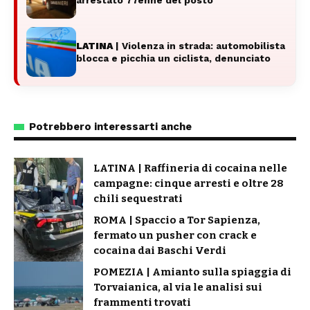
LATINA
| Violenza in strada: automobilista
blocca e picchia un ciclista, denunciato
Potrebbero interessarti anche
LATINA | Raffineria di cocaina nelle
campagne: cinque arresti e oltre 28
chili sequestrati
ROMA | Spaccio a Tor Sapienza,
fermato un pusher con crack e
cocaina dai Baschi Verdi
POMEZIA | Amianto sulla spiaggia di
Torvaianica, al via le analisi sui
frammenti trovati