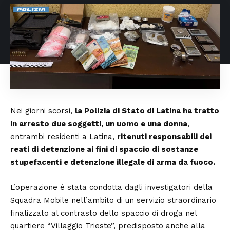
Nei giorni scorsi,
la Polizia di Stato di Latina ha tratto
in arresto due soggetti, un uomo e una donna
,
entrambi residenti a Latina,
ritenuti responsabili dei
reati di detenzione ai fini di spaccio di sostanze
stupefacenti e detenzione illegale di arma da fuoco.
L’operazione è stata condotta dagli investigatori della
Squadra Mobile nell’ambito di un servizio straordinario
finalizzato al contrasto dello spaccio di droga nel
quartiere “Villaggio Trieste”, predisposto anche alla