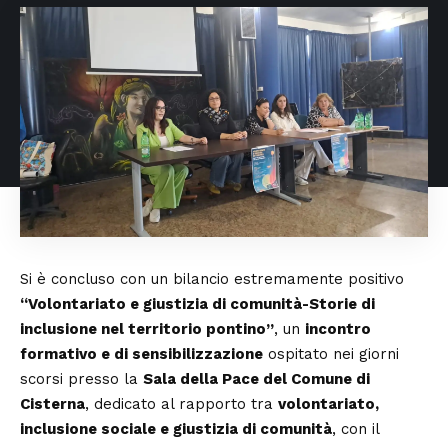
Si è concluso con un bilancio estremamente positivo
“Volontariato e giustizia di comunità-Storie di
inclusione nel territorio pontino”
, un
incontro
formativo e di sensibilizzazione
ospitato nei giorni
scorsi presso la
Sala della Pace del Comune di
Cisterna
, dedicato al rapporto tra
volontariato,
inclusione sociale e giustizia di comunità
, con il