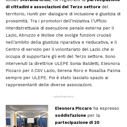
di cittadini e associazioni del Terzo settore
del
territorio, riuniti per dialogare di inclusione e giustizia di
prossimità. Tra i promotori dell’iniziativa l’Ufficio
interdistrettuale di esecuzione penale esterna per il
Lazio, Abruzzo e Molise che svolge funzioni cruciali
nell’ambito della giustizia riparativa e rieducativa, e il
Centro di servizio per il volontariato del Lazio che si
occupa di supportare gli enti del Terzo settore. Sono
intervenuti la direttrice ULEPE Sonia Baldetti, Eleonora
Piccaro per il CSV Lazio, Serena Roro e Rosalba Palma
sempre per ULEPE. Poi è stato lasciato spazio ai
rappresentanti delle diverse associazioni.
- Advertisement -
Eleonora Piccaro
ha espresso
soddisfazione
per la
partecipazione di 20