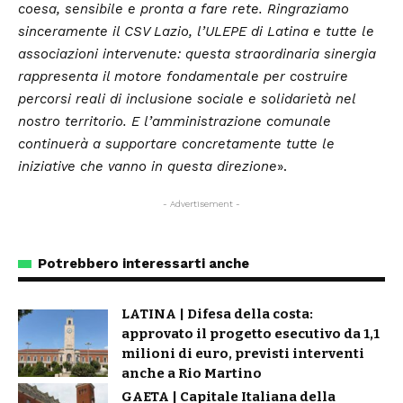
coesa, sensibile e pronta a fare rete. Ringraziamo
sinceramente il CSV Lazio, l’ULEPE di Latina e tutte le
associazioni intervenute: questa straordinaria sinergia
rappresenta il motore fondamentale per costruire
percorsi reali di inclusione sociale e solidarietà nel
nostro territorio. E l’amministrazione comunale
continuerà a supportare concretamente tutte le
iniziative che vanno in questa direzione
».
- Advertisement -
Potrebbero interessarti anche
LATINA | Difesa della costa:
approvato il progetto esecutivo da 1,1
milioni di euro, previsti interventi
anche a Rio Martino
GAETA | Capitale Italiana della