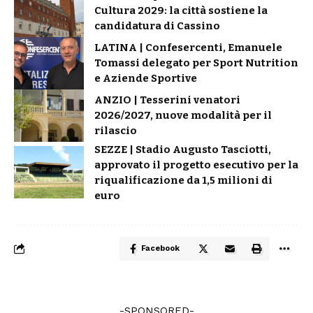
Cultura 2029: la città sostiene la
candidatura di Cassino
LATINA | Confesercenti, Emanuele
Tomassi delegato per Sport Nutrition
e Aziende Sportive
ANZIO | Tesserini venatori
2026/2027, nuove modalità per il
rilascio
SEZZE | Stadio Augusto Tasciotti,
approvato il progetto esecutivo per la
riqualificazione da 1,5 milioni di
euro
Facebook
-SPONSORED-