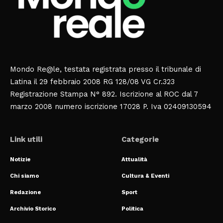
Mondo Re@le, testata registrata presso il tribunale di
Latina il 29 febbraio 2008 RG 128/08 VG Cr.323
Registrazione Stampa N° 892. Iscrizione al ROC dal 7
marzo 2008 numero iscrizione 17028 P. Iva 02409130594
Link utili
Categorie
Notizie
Attualità
Chi siamo
Cultura & Eventi
Redazione
Sport
Archivio Storico
Politica