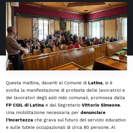
Questa mattina, davanti al Comune di
Latina
, si è
svolta la manifestazione di protesta delle lavoratrici e
dei lavoratori degli asili nido comunali, promossa dalla
FP CGIL di Latina
e dal Segretario
Vittorio Simeone
.
Una mobilitazione necessaria per
denunciare
l’incertezza
che grava sul futuro del servizio educativo
e sulle tutele occupazionali di circa 80 persone. Al