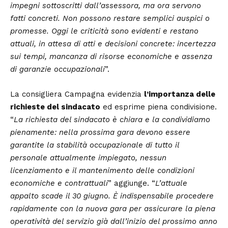
impegni sottoscritti dall’assessora, ma ora servono
fatti concreti. Non possono restare semplici auspici o
promesse.
Oggi le criticità sono evidenti e restano
attuali, in attesa di atti e decisioni concrete: incertezza
sui tempi, mancanza di risorse economiche e assenza
di garanzie occupazionali
”.
La consigliera Campagna evidenzia
l’importanza delle
richieste del sindacato
ed esprime piena condivisione.
“
La richiesta del sindacato è chiara e la condividiamo
pienamente: nella prossima gara devono essere
garantite la stabilità occupazionale di tutto il
personale attualmente impiegato, nessun
licenziamento e il mantenimento delle condizioni
economiche e contrattuali
” aggiunge. “
L’attuale
appalto scade il 30 giugno. È indispensabile procedere
rapidamente con la nuova gara per assicurare la piena
operatività del servizio già dall’inizio del prossimo anno