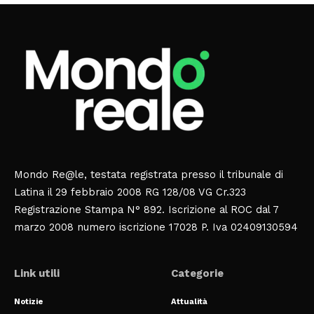
Mondo Re@le, testata registrata presso il tribunale di
Latina il 29 febbraio 2008 RG 128/08 VG Cr.323
Registrazione Stampa N° 892. Iscrizione al ROC dal 7
marzo 2008 numero iscrizione 17028 P. Iva 02409130594
Link utili
Categorie
Notizie
Attualità