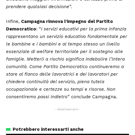
prendere qualsiasi decisione
”.
Infine,
Campagna rinnova l’impegno del Partito
Democratico
: “
I servizi educativi per la prima infanzia
rappresentano un servizio educativo fondamentale per
le bambine e i bambini e al tempo stesso un livello
essenziale di welfare territoriale per il sostegno alle
famiglie. Metterli a rischio significa indebolire l’intera
comunità. Come Partito Democratico continueremo a
stare al fianco delle lavoratrici e dei lavoratori per
chiedere continuità del servizio, piena tutela
occupazionale e certezze su tempi e risorse. Non
consentiremo passi indietro
” conclude Campagna.
- Advertisement -
Potrebbero interessarti anche