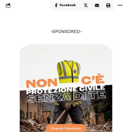
Facebook
-SPONSORED-