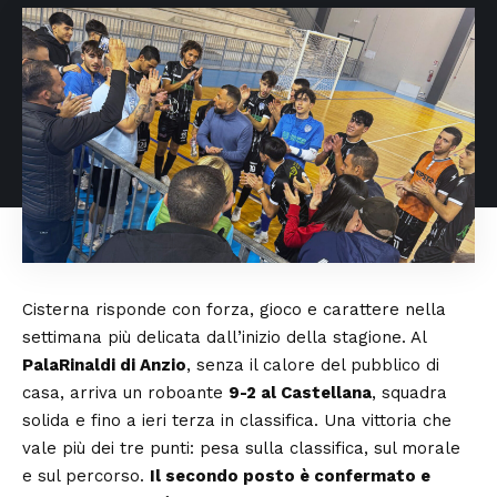
Cisterna risponde con forza, gioco e carattere nella
settimana più delicata dall’inizio della stagione. Al
PalaRinaldi di Anzio
, senza il calore del pubblico di
casa, arriva un roboante
9-2 al Castellana
, squadra
solida e fino a ieri terza in classifica. Una vittoria che
vale più dei tre punti: pesa sulla classifica, sul morale
e sul percorso.
Il secondo posto è confermato e