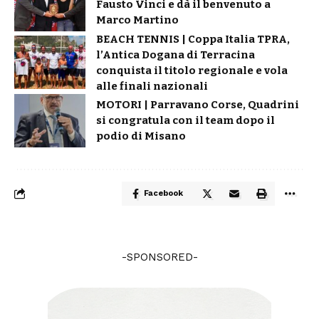
Fausto Vinci e dà il benvenuto a
Marco Martino
BEACH TENNIS | Coppa Italia TPRA,
l’Antica Dogana di Terracina
conquista il titolo regionale e vola
alle finali nazionali
MOTORI | Parravano Corse, Quadrini
si congratula con il team dopo il
podio di Misano
Facebook
-SPONSORED-