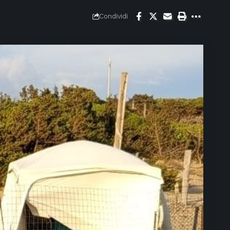
Condividi