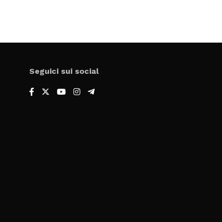
Seguici sui social