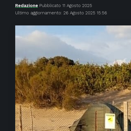
Redazione
Pubblicato 11 Agosto 2025
Ultimo aggiornamento: 26 Agosto 2025 15:56