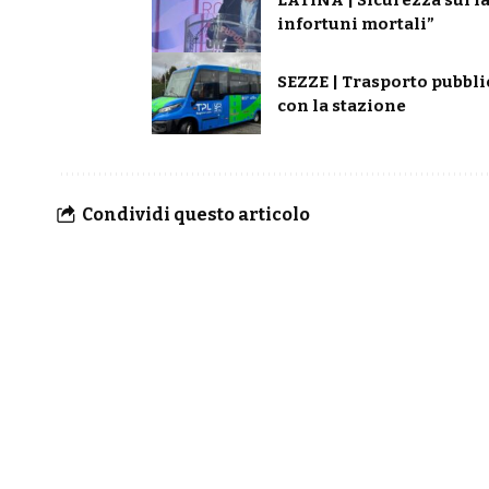
infortuni mortali”
SEZZE | Trasporto pubbli
con la stazione
Condividi questo articolo