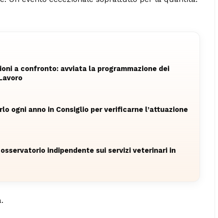
zioni a confronto: avviata la programmazione dei
Lavoro
rlo ogni anno in Consiglio per verificarne l’attuazione
osservatorio indipendente sui servizi veterinari in
.