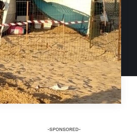
-SPONSORED-