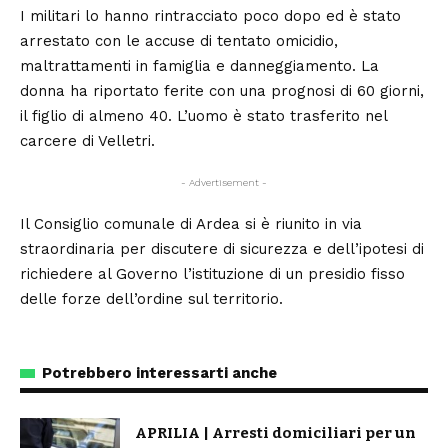
I militari lo hanno rintracciato poco dopo ed è stato
arrestato con le accuse di tentato omicidio,
maltrattamenti in famiglia e danneggiamento. La
donna ha riportato ferite con una prognosi di 60 giorni,
il figlio di almeno 40. L’uomo è stato trasferito nel
carcere di Velletri.
- Advertisement -
Il Consiglio comunale di Ardea si è riunito in via
straordinaria per discutere di sicurezza e dell’ipotesi di
richiedere al Governo l’istituzione di un presidio fisso
delle forze dell’ordine sul territorio.
Potrebbero interessarti anche
APRILIA | Arresti domiciliari per un