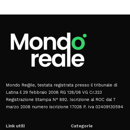
Mondo Re@le, testata registrata presso il tribunale di
Latina il 29 febbraio 2008 RG 128/08 VG Cr.323
Registrazione Stampa N° 892. Iscrizione al ROC dal 7
marzo 2008 numero iscrizione 17028 P. Iva 02409130594
Link utili
Categorie