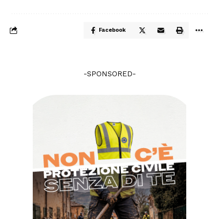
Facebook
-SPONSORED-