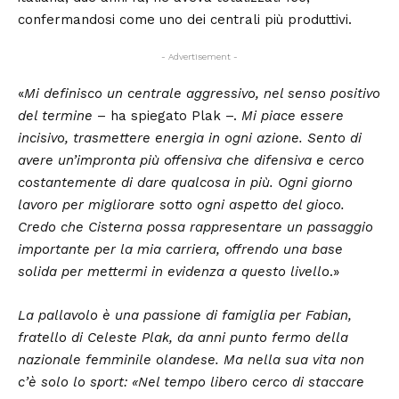
confermandosi come uno dei centrali più produttivi.
- Advertisement -
«
Mi definisco un centrale aggressivo, nel senso positivo
del termine
– ha spiegato Plak –.
Mi piace essere
incisivo, trasmettere energia in ogni azione. Sento di
avere un’impronta più offensiva che difensiva e cerco
costantemente di dare qualcosa in più. Ogni giorno
lavoro per migliorare sotto ogni aspetto del gioco.
Credo che Cisterna possa rappresentare un passaggio
importante per la mia carriera, offrendo una base
solida per mettermi in evidenza a questo livello
.»
La pallavolo è una passione di famiglia per Fabian,
fratello di Celeste Plak, da anni punto fermo della
nazionale femminile olandese. Ma nella sua vita non
c’è solo lo sport: «Nel tempo libero cerco di staccare