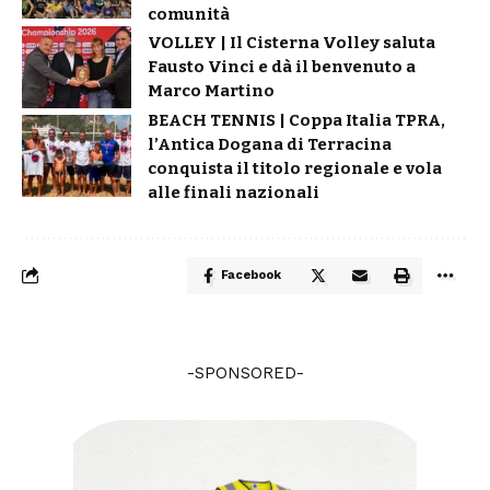
comunità
VOLLEY | Il Cisterna Volley saluta
Fausto Vinci e dà il benvenuto a
Marco Martino
BEACH TENNIS | Coppa Italia TPRA,
l’Antica Dogana di Terracina
conquista il titolo regionale e vola
alle finali nazionali
Facebook
-SPONSORED-