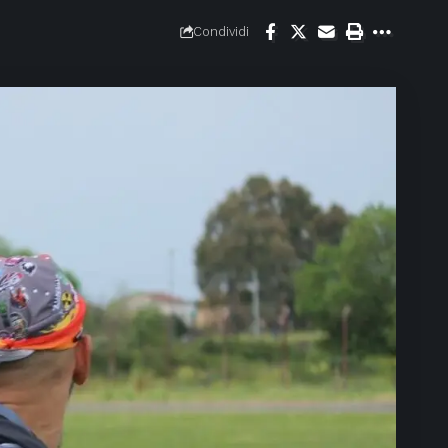
Condividi