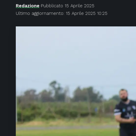
Redazione
Pubblicato 15 Aprile 2025
Ultimo aggiornamento: 15 Aprile 2025 10:25