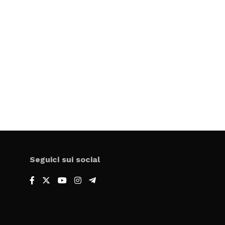
Seguici sui social