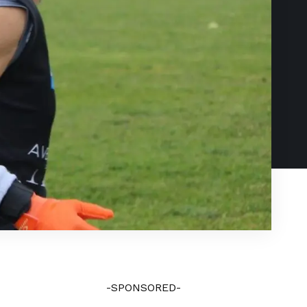
-SPONSORED-