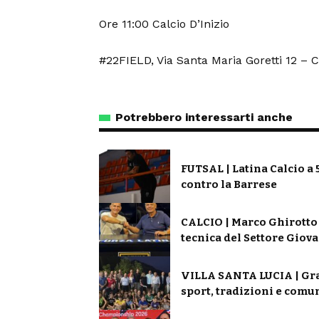
Ore 11:00 Calcio D’Inizio
#22FIELD, Via Santa Maria Goretti 12 – C
Potrebbero interessarti anche
FUTSAL | Latina Calcio a 
contro la Barrese
CALCIO | Marco Ghirotto t
tecnica del Settore Giova
VILLA SANTA LUCIA | Gran
sport, tradizioni e comu