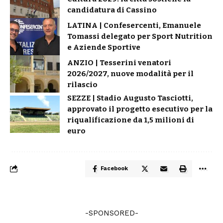
candidatura di Cassino
LATINA | Confesercenti, Emanuele
Tomassi delegato per Sport Nutrition
e Aziende Sportive
ANZIO | Tesserini venatori
2026/2027, nuove modalità per il
rilascio
SEZZE | Stadio Augusto Tasciotti,
approvato il progetto esecutivo per la
riqualificazione da 1,5 milioni di
euro
Facebook
-SPONSORED-