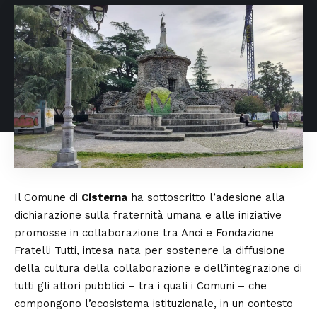
Il Comune di
Cisterna
ha sottoscritto l’adesione alla
dichiarazione sulla fraternità umana e alle iniziative
promosse in collaborazione tra Anci e Fondazione
Fratelli Tutti, intesa nata per sostenere la diffusione
della cultura della collaborazione e dell’integrazione di
tutti gli attori pubblici – tra i quali i Comuni – che
compongono l’ecosistema istituzionale, in un contesto