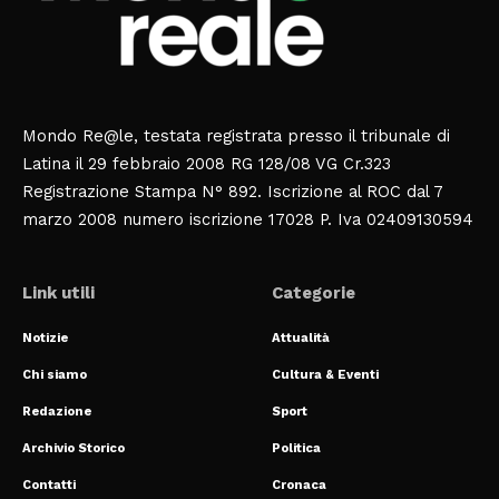
Mondo Re@le, testata registrata presso il tribunale di
Latina il 29 febbraio 2008 RG 128/08 VG Cr.323
Registrazione Stampa N° 892. Iscrizione al ROC dal 7
marzo 2008 numero iscrizione 17028 P. Iva 02409130594
Link utili
Categorie
Notizie
Attualità
Chi siamo
Cultura & Eventi
Redazione
Sport
Archivio Storico
Politica
Contatti
Cronaca