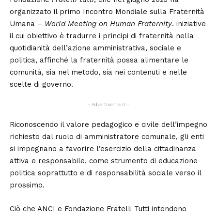
organizzato il primo Incontro Mondiale sulla Fraternità
Umana –
World Meeting on Human Fraternity
. iniziative
il cui obiettivo è tradurre i principi di fraternità nella
quotidianità dell’azione amministrativa, sociale e
politica, affinché la fraternità possa alimentare le
comunità, sia nel metodo, sia nei contenuti e nelle
scelte di governo.
- Advertisement -
Riconoscendo il valore pedagogico e civile dell’impegno
richiesto dal ruolo di amministratore comunale, gli enti
si impegnano a favorire l’esercizio della cittadinanza
attiva e responsabile, come strumento di educazione
politica soprattutto e di responsabilità sociale verso il
prossimo.
Ciò che ANCI e Fondazione Fratelli Tutti intendono