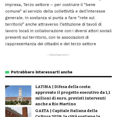
impresa, Terzo settore – per costruire il “bene
comune” al servizio della collettività e dell’interesse
generale. In sostanza si punta a fare “rete sul
territorio” anche attraverso l’istituzione di tavoli di
lavoro locali in collaborazione con i diversi attori sociali
presenti sul territorio, con le associazioni di
rappresentanza dei cittadini e del terzo settore
- Advertisement -
Potrebbero interessarti anche
LATINA | Difesa della costa:
approvato il progetto esecutivo da 1,1
milioni di euro, previsti interventi
anche a Rio Martino
GAETA | Capitale Italiana della
Cultura 2029: la città sostiene la