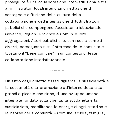
proseguire è una collaborazione inter-istituzionale tra
amministratori locali intendiamo nell’azione di
sostegno e diffusione della cultura della
collaborazione e dell’integrazione di tutti gli attori
pubblici che compongono l’ecosistema istituzionale:
Governo, Regioni, Province e Comuni e loro
aggregazioni. Attori pubblici che, con ruoli e compiti
diversi, perseguono tutti l’interesse delle comunità e
tutelano il “bene comune”, in un contesto di leale
collaborazione interistituzionale.
- Advertisement -
Un altro degli obiettivi fissati riguarda la sussidiarietà e
la solidarietà e la promozione all’interno delle città,
grandi o piccole che siano, di uno sviluppo umano
integrale fondato sulla libertà, la solidarietà e la
sussidiarietà, mobilitando le energie di ogni cittadino e
le risorse della comunità – Comune, scuola, famiglia,