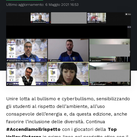
Ultimo aggiornamento: 6 Maggio 2021 16:53
Unire lotta al bullismo e cyberbullismo, sensibilizzando
gli studenti al rispetto dell’ambiente, all’uso
consapevole dell’energia e, da questa edizione, anche
favorire l’inclusione delle diversità. Continua
#Accendiamoilrispetto
con i giocatori della
Top