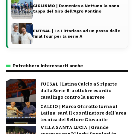
CICLISMO
| Domenica a Nettuno la nona
tappa del Giro dell’Agro Pontino
FUTSAL
| La Littoriana ad un passo dalle
final four per la serie A
Potrebbero interessarti anche
FUTSAL | Latina Calcio a 5 riparte
dalla Serie B: a ottobre esordio
casalingo contro la Barrese
CALCIO | Marco Ghirotto torna al
Latina: sarà il coordinatore dell’area
tecnica del Settore Giovanile
VILLA SANTA LUCIA | Grande