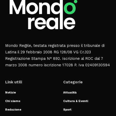
Mondo Re@le, testata registrata presso il tribunale di
Latina il 29 febbraio 2008 RG 128/08 VG Cr.323
Registrazione Stampa N° 892. Iscrizione al ROC dal 7
marzo 2008 numero iscrizione 17028 P. Iva 02409130594
Link utili
Categorie
Notizie
Attualità
Chi siamo
Cultura & Eventi
Redazione
Sport