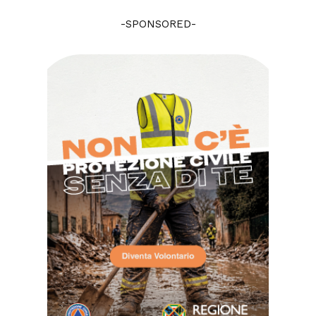
-SPONSORED-