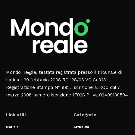
Mondo Re@le, testata registrata presso il tribunale di
Latina il 29 febbraio 2008 RG 128/08 VG Cr.323
Registrazione Stampa N° 892. Iscrizione al ROC dal 7
marzo 2008 numero iscrizione 17028 P. Iva 02409130594
Link utili
Categorie
Notizie
Attualità