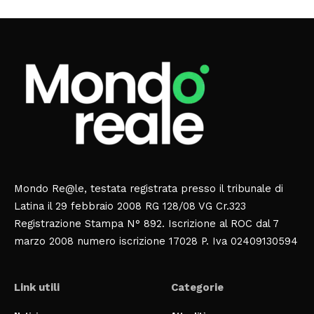
Mondo Re@le, testata registrata presso il tribunale di
Latina il 29 febbraio 2008 RG 128/08 VG Cr.323
Registrazione Stampa N° 892. Iscrizione al ROC dal 7
marzo 2008 numero iscrizione 17028 P. Iva 02409130594
Link utili
Categorie