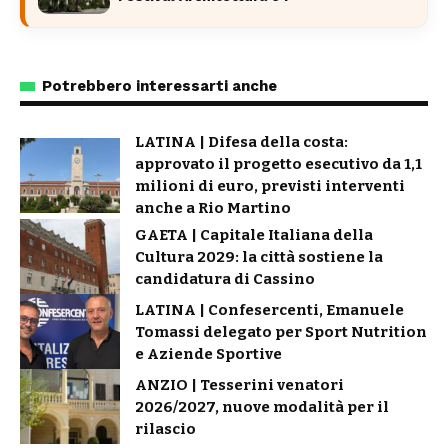
Potrebbero interessarti anche
LATINA | Difesa della costa:
approvato il progetto esecutivo da 1,1
milioni di euro, previsti interventi
anche a Rio Martino
GAETA | Capitale Italiana della
Cultura 2029: la città sostiene la
candidatura di Cassino
LATINA | Confesercenti, Emanuele
Tomassi delegato per Sport Nutrition
e Aziende Sportive
ANZIO | Tesserini venatori
2026/2027, nuove modalità per il
rilascio