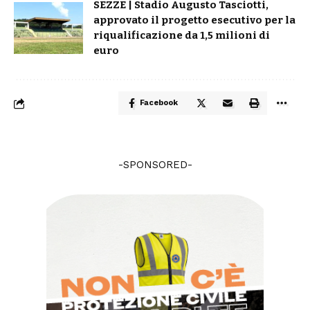
SEZZE | Stadio Augusto Tasciotti,
approvato il progetto esecutivo per la
riqualificazione da 1,5 milioni di
euro
Facebook
-SPONSORED-