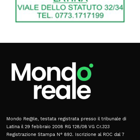
Mondo Re@le, testata registrata presso il tribunale di
Latina il 29 febbraio 2008 RG 128/08 VG Cr.323
Registrazione Stampa N° 892. Iscrizione al ROC dal 7