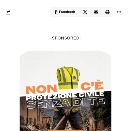
Facebook
-SPONSORED-