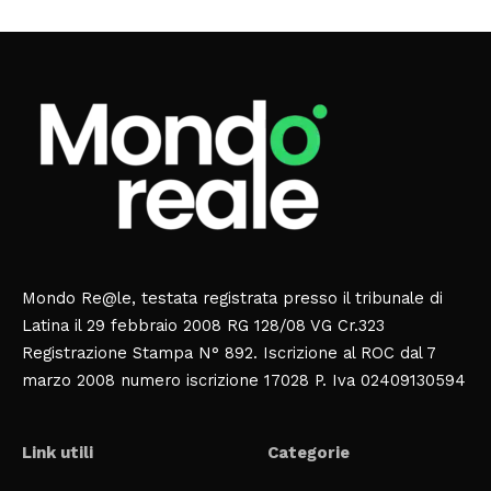
Mondo Re@le, testata registrata presso il tribunale di
Latina il 29 febbraio 2008 RG 128/08 VG Cr.323
Registrazione Stampa N° 892. Iscrizione al ROC dal 7
marzo 2008 numero iscrizione 17028 P. Iva 02409130594
Link utili
Categorie