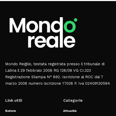
Mondo Re@le, testata registrata presso il tribunale di
Latina il 29 febbraio 2008 RG 128/08 VG Cr.323
Registrazione Stampa N° 892. Iscrizione al ROC dal 7
marzo 2008 numero iscrizione 17028 P. Iva 02409130594
Link utili
Categorie
Notizie
Attualità